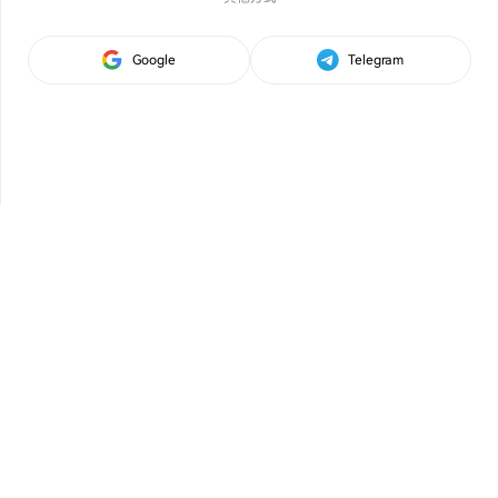
Google
Telegram