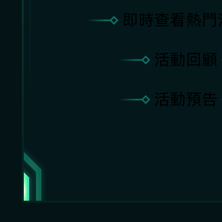
即時查看熱門
活動回顧
活動預告