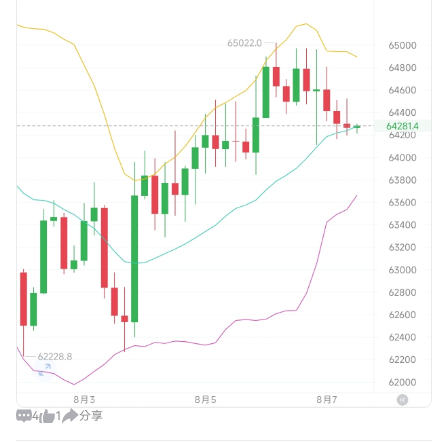
4
1
分享