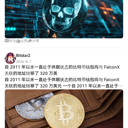
评论
点赞
分享
Bitstar2
2026-8-7
自 2011 年以来一直处于休眠状态的比特币钱包向与 FalconX
关联的地址转移了 320 万美
自 2011 年以来一直处于休眠状态的比特币钱包向与 FalconX
关联的地址转移了 320 万美元 一个自 2011 年以来一直处于休
眠状态的比特币钱包于周四转移了近 50 个比特币，价值约 32