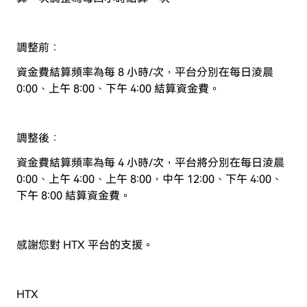
調整前：
資金費結算頻率為每 8 小時/次，平台分別在每日淩晨
0:00、上午 8:00、下午 4:00 結算資金費。
調整後：
資金費結算頻率為每 4 小時/次，平台將分別在每日淩晨
0:00、上午 4:00、上午 8:00，中午 12:00、下午 4:00、
下午 8:00 結算資金費。
感謝您對 HTX 平台的支援。
HTX