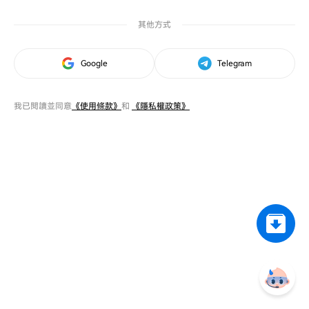
其他方式
Google
Telegram
我已閱讀並同意
《使用條款》
和
《隱私權政策》