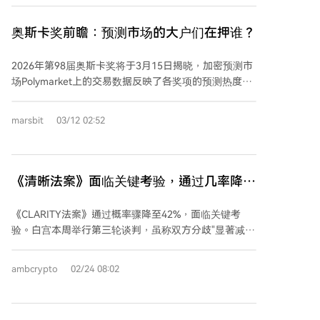
赛前是第二或第三热门，并非真正“冷门”，但不同来源
给出的概率差异显著。此外，加密预测市场的所有交易
奥斯卡奖前瞻：预测市场的大户们在押谁？
记录公开透明，利于审计，但也可能因流动性浅而受小
额资金影响。 最后，监管环境也是重要变量。美国明尼
2026年第98届奥斯卡奖将于3月15日揭晓，加密预测市
苏达州已将预测市场运营定为重罪，CFTC与各州司法管
场Polymarket上的交易数据反映了各奖项的预测热度。
辖权存在争议，这种不确定性本身也影响着市场。 总
目前，《一战再战》以76%的胜率领跑最佳影片奖；
之，“法国17%”和“西班牙16.1%”这两个数字的生产逻
Michael B. Jordan以57%概率领先最佳男主角，但
辑完全不同。在决赛结果揭晓前，面对任何概率数字，
marsbit
03/12 02:52
Timothée Chalamet曾一度占据80%概率；最佳导演奖
都应追问其生产方式。
和最佳女主角奖几无悬念，Paul Thomas Anderson和
Jessie Buckley分别以91%和97%的胜率大幅领先。其他
热门奖项中，最佳女配角、男配角、摄影及原创剧本奖
《清晰法案》面临关键考验，通过几率降至
也各有热门候选，其中最佳原创剧本奖《Sinners》胜率
42%
达96%，被视为“理财局”。大户地址下注分析显示，部
《CLARITY法案》通过概率骤降至42%，面临关键考
分地址押注集中，历史盈亏差异显著。
验。白宫本周举行第三轮谈判，虽称双方分歧"显著减
少"，但核心矛盾仍聚焦于稳定币收益机制。银行担忧高
回报导致存款外流冲击传统金融体系，加密企业则指责
ambcrypto
02/24 08:02
银行阻碍创新。法案草案设定严格条款，禁止变相付息
行为，违者每日最高罚款50万美元。3月1日最终期限迫
近，但关键人物Tim Scott尚未重启会谈，政治僵局可能