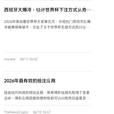
数越高。例如西班牙对佛得角（平局概率5.5%）、厄瓜
多尔对库拉索（8%）等比赛打出0-0，单场收益极为可
西班牙大爆冷，锐评世界杯下注方式从夯到
观。 平局比分主要集中在1-1和0-0。1-1构成策略基本
拉
盘，出现频率较高；0-0则多为强队久攻不下、弱队顽
2026年美加墨世界杯开赛第五天，夺冠热门西班牙队爆
强防守的结果，是收益的主要来源。G组更是“平局温
冷被佛得角逼平，引发了关于世界杯竞猜方式的讨论。
床”，前4场打出3场平局，体现小组赛各队“保平争胜”
目前主要的预测方式包括传统体育彩票、网上博彩平台
的博弈心态。 相比之下，重金押注热门强队风险巨大。
以及新兴的加密预测市场（如Polymarket、Kalshi、
有玩家在西班牙胜率92%时下注百万美元，最终因0-0
Opinion、Predict.fun）。 文章从五个维度对比了这些
爆冷而亏损殆尽。截至目前，小组赛阶段“等终场哨”的
平台： 1. **盘口表达**：加密预测市场（如
平局策略者，比“等进球”的强队支持者收益更丰。
Polymarket）使用直观的概率曲线（如16¢代表16%夺
marsbit
06/17 04:32
冠概率），便于理解和传播；传统平台使用赔率（如
+450），对新手不友好。 2. **成交透明度**：加密预测
市场公开交易数据、订单簿和流动性，过程透明；传统
博彩平台和体彩的盘口形成过程不对外公开。 3. **玩法
2026年最有效的投注应用
丰富度**：传统博彩平台玩法最全（如比分、角球、串
关等），像“博彩超市”；加密平台目前侧重核心玩法
随着现代科技的持续发展，体育博彩领域也取得了显著
（如冠军、胜负），Opinion和Predict.fun相对更积极。
进步。博彩应用因提供便利性和可访问性而日益普及。
4. **用户准入与合规**：中国体彩最合规但需线下参
2026年，有几款顶级博彩应用因其用户友好的界面、广
与；加密平台需钱包和数字资产，有门槛和合规考验；
泛的体育市场覆盖和创新的功能脱颖而出。 主要应用包
传统博彩平台出入金与合规风险较高。 5. **活动激励
TheNewsCrypto
06/10 16:47