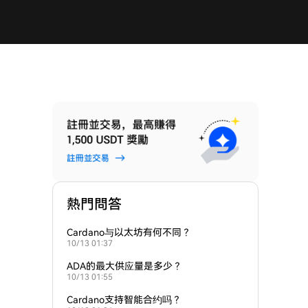
熱門問答
Cardano与以太坊有何不同？
10/13 01:37
ADA的最大供应量是多少？
10/13 01:55
Cardano支持智能合约吗？