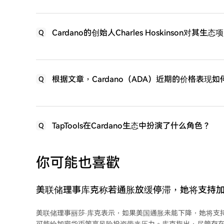
Cardano的创始人Charles Hoskinson
Q
根据文章，Cardano（ADA）近期的价格表现如
Q
TapTools在Cardano生态中扮演了什么角色？
Q
你可能也喜歡
美联储理事库克称若通胀放缓停滞，她将支持
美联储理事丽莎·库克表示，如果美国通胀未能下降，她将支