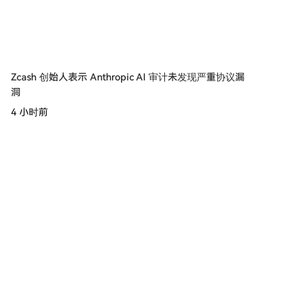
Zcash 创始人表示 Anthropic AI 审计未发现严重协议漏
洞
4 小时前