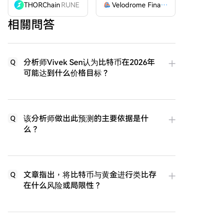
THORChain
RUNE
Velodrome Finance
VELODROME
相關問答
分析师Vivek Sen认为比特币在2026年
Q
可能达到什么价格目标？
该分析师做出此预测的主要依据是什
Q
么？
文章指出，将比特币与黄金进行类比存
Q
在什么风险或局限性？