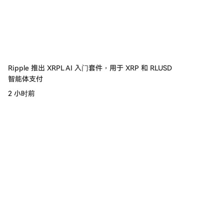
Ripple 推出 XRPL AI 入门套件，用于 XRP 和 RLUSD
智能体支付
2 小时前