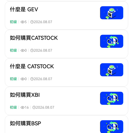
什麼是 GEV
初級
｜
5
｜
2026.08.07
如何購買CATSTOCK
初級
｜
0
｜
2026.08.07
什麼是 CATSTOCK
初級
｜
0
｜
2026.08.07
如何購買XBI
初級
｜
16
｜
2026.08.07
如何購買BSP