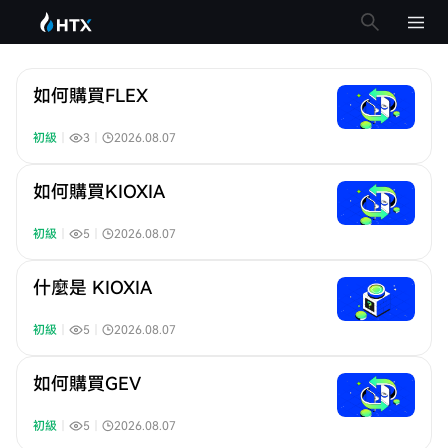
如何購買FLEX
初級
｜
3
｜
2026.08.07
如何購買KIOXIA
初級
｜
5
｜
2026.08.07
什麼是 KIOXIA
初級
｜
5
｜
2026.08.07
如何購買GEV
初級
｜
5
｜
2026.08.07