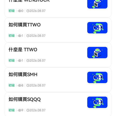
初級
｜
0
｜
2026.08.07
如何購買TTWO
初級
｜
1
｜
2026.08.07
什麼是 TTWO
初級
｜
1
｜
2026.08.07
如何購買SMH
初級
｜
8
｜
2026.08.07
如何購買SQQQ
初級
｜
9
｜
2026.08.07