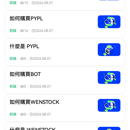
初級
｜
15
｜
2026.08.07
如何購買PYPL
初級
｜
16
｜
2026.08.07
什麼是 PYPL
初級
｜
0
｜
2026.08.07
如何購買BOT
初級
｜
0
｜
2026.08.07
如何購買WENSTOCK
初級
｜
0
｜
2026.08.07
什麼是 WENSTOCK