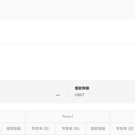
借款限額
--
USDT
Prime1
借款限額
借款限額
幣息率 (日)
幣息率 (日)
幣息率 (年)
幣息率 (年)
借款限額
借款限額
幣息率 (日)
幣息率 (日)