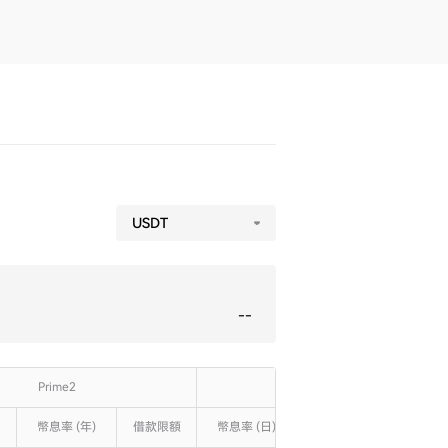
USDT
--
Prime2
Prime3
幣息率 (年)
幣息率 (年)
借款限額
借款限額
幣息率 (日)
幣息率 (日)
幣息率 (年)
幣息率 (年)
借款
借款