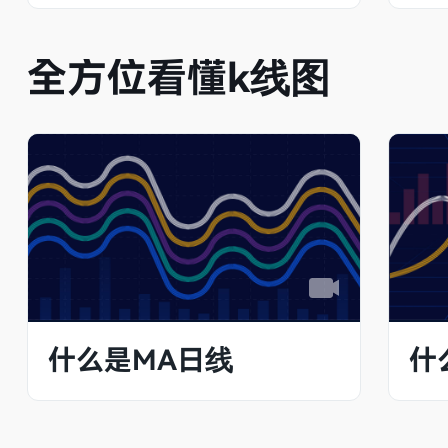
全方位看懂k线图
什么是MA日线
什