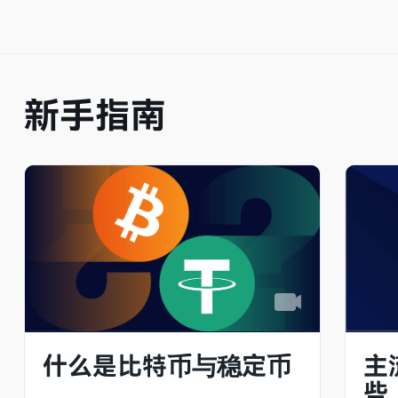
新手指南
什么是比特币与稳定币
主
些