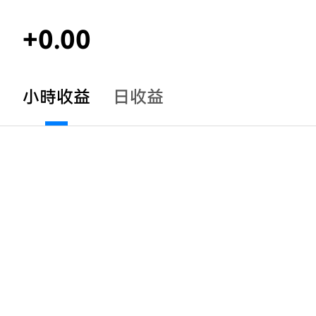
+0.00
小時收益
日收益