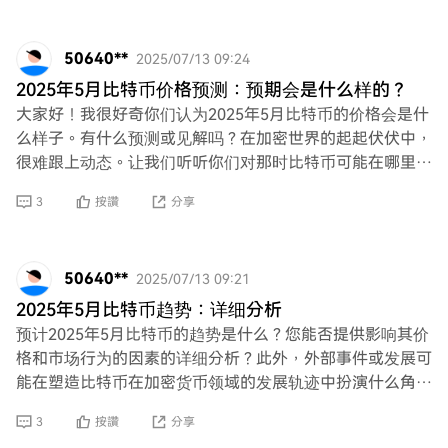
50640**
2025/07/13 09:24
2025年5月比特币价格预测：预期会是什么样的？
大家好！我很好奇你们认为2025年5月比特币的价格会是什
么样子。有什么预测或见解吗？在加密世界的起起伏伏中，
很难跟上动态。让我们听听你们对那时比特币可能在哪里的
看法！
3
按讚
分享
50640**
2025/07/13 09:21
2025年5月比特币趋势：详细分析
预计2025年5月比特币的趋势是什么？您能否提供影响其价
格和市场行为的因素的详细分析？此外，外部事件或发展可
能在塑造比特币在加密货币领域的发展轨迹中扮演什么角
色？
3
按讚
分享