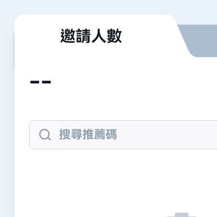
邀請人數
邀請人數
--