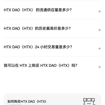
HTX DAO（HTX） 的流通供应量是多少？
HTX DAO（HTX）的历史最高价是多少？
HTX DAO（HTX）24 小时交易量是多少？
我可以在 HTX 上购买 HTX DAO（HTX）吗？
如何购买HTX DAO（HTX）