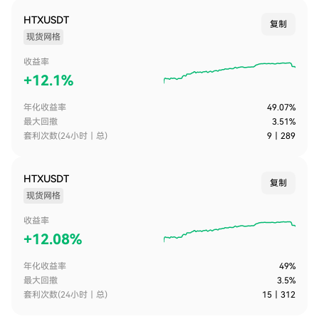
HTXUSDT
复制
现货网格
收益率
+
12.1%
年化收益率
49.07%
最大回撤
3.51%
套利次数(24小时｜总)
9
｜
289
HTXUSDT
复制
现货网格
收益率
+
12.08%
年化收益率
49%
最大回撤
3.5%
套利次数(24小时｜总)
15
｜
312