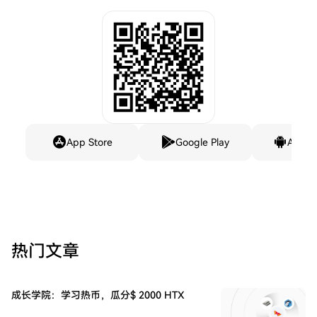
App Store
Google Play
Andro
热门文章
成长学院：学习热币，瓜分$ 2000 HTX