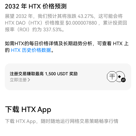
定网格的静态挂单逻辑，整体表现出更强的适应性与资
2032 年 HTX 价格预测
金利用效率。
展望 2032 年，我们预计其将涨跌 43.27%，这可能会将
HTX DAO（HTX）价格推至 $0.000007880 ，累计投资回
报率（ROI）约为 337.53%。
如需HTX的每日价格详情及长期趋势分析，可查看 HTX 上
的
HTX 历史价格数据
。
注册交易赚取最高 1,500 USDT 奖励
立即注册
下载 HTX App
下载 HTX App，随时随地运行网格交易策略畅享行情