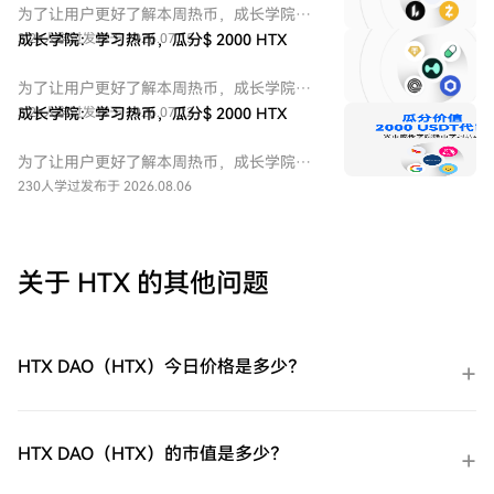
为了让用户更好了解本周热币，成长学院推
出学习赚币和交易赚币等活动。
3.2k人学过
成长学院：学习热币，瓜分$ 2000 HTX
发布于 2026.07.15
为了让用户更好了解本周热币，成长学院推
出学习赚币和交易赚币等活动。
3.2k人学过
成长学院：学习热币，瓜分$ 2000 HTX
发布于 2026.07.22
为了让用户更好了解本周热币，成长学院推
出学习赚币和交易赚币等活动。
230人学过
发布于 2026.08.06
关于 HTX 的其他问题
HTX DAO（HTX）今日价格是多少？
HTX DAO（HTX）的市值是多少？