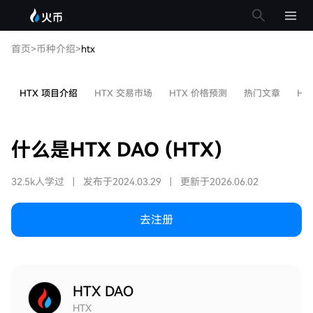
首页
>
币种介绍
>
htx
HTX 项目介绍
HTX 交易市场
HTX 价格预测
热门文章
HT
什么是HTX DAO (HTX)
32.5k人学过
|
发布于2024.03.29
|
更新于2026.06.02
去注册
HTX DAO
HTX