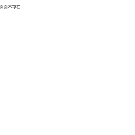
页面不存在