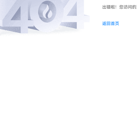
出错啦！您访问的
返回首页