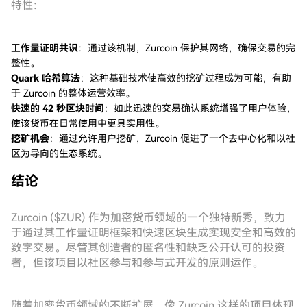
特性：
工作量证明共识
：通过该机制，Zurcoin 保护其网络，确保交易的完
整性。
Quark 哈希算法
：这种基础技术使高效的挖矿过程成为可能，有助
于 Zurcoin 的整体运营效率。
快速的 42 秒区块时间
：如此迅速的交易确认系统增强了用户体验，
使该货币在日常使用中更具实用性。
挖矿机会
：通过允许用户挖矿，Zurcoin 促进了一个去中心化和以社
区为导向的生态系统。
结论
Zurcoin ($ZUR) 作为加密货币领域的一个独特新秀，致力
于通过其工作量证明框架和快速区块生成实现安全和高效的
数字交易。尽管其创造者的匿名性和缺乏公开认可的投资
者，但该项目以社区参与和参与式开发的原则运作。
随着加密货币领域的不断扩展，像 Zurcoin 这样的项目体现