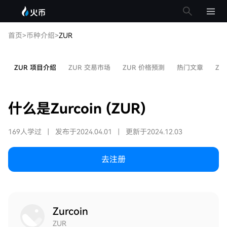
首页
>
币种介绍
>
ZUR
ZUR 项目介绍
ZUR 交易市场
ZUR 价格预测
热门文章
ZU
什么是Zurcoin (ZUR)
169人学过
|
发布于2024.04.01
|
更新于2024.12.03
去注册
Zurcoin
ZUR