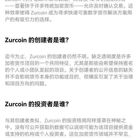
——显著快于许多传统加密货币——允许及时确认交易。这
种效率使得 Zurcoin 成为寻求快速可靠数字货币解决方案用
户的有吸引力的选择。
Zurcoin 的创建者是谁？
迄今为止，Zurcoin 的创建者仍然不明。缺乏透明度是许多
加密货币项目的一个共同特征，尤其是那些由希望保持匿名
的个人或小团队发起的项目。关于创建者的公开信息的缺失
并不会影响货币本身的功能或目的，但确实引发了关于治理
和项目方向的问题。
Zurcoin 的投资者是谁？
与其创建者类似，Zurcoin 的投资格局同样笼罩在神秘之
中。没有可公开获取的数据可以说明可能为该项目提供资金
或支持的机构或个人投资者。这在加密货币领域并不罕见，