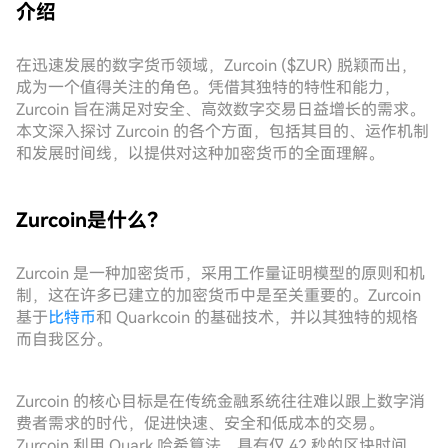
介绍
在迅速发展的数字货币领域，Zurcoin ($ZUR) 脱颖而出，
成为一个值得关注的角色。凭借其独特的特性和能力，
Zurcoin 旨在满足对安全、高效数字交易日益增长的需求。
本文深入探讨 Zurcoin 的各个方面，包括其目的、运作机制
和发展时间线，以提供对这种加密货币的全面理解。
Zurcoin是什么？
Zurcoin 是一种加密货币，采用工作量证明模型的原则和机
制，这在许多已建立的加密货币中是至关重要的。Zurcoin
基于
比特币
和 Quarkcoin 的基础技术，并以其独特的规格
而自我区分。
Zurcoin 的核心目标是在传统金融系统往往难以跟上数字消
费者需求的时代，促进快速、安全和低成本的交易。
Zurcoin 利用 Quark 哈希算法，具有仅 42 秒的区块时间