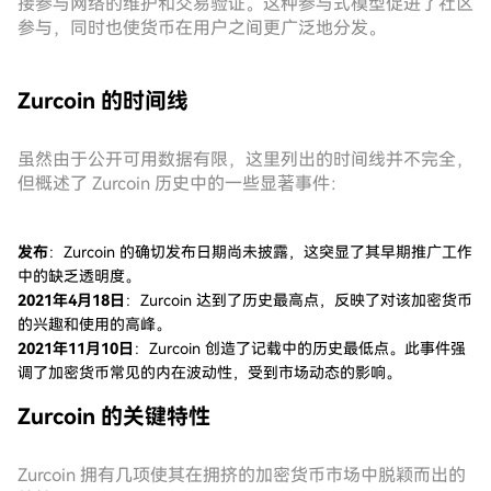
接参与网络的维护和交易验证。这种参与式模型促进了社区
参与，同时也使货币在用户之间更广泛地分发。
Zurcoin 的时间线
虽然由于公开可用数据有限，这里列出的时间线并不完全，
但概述了 Zurcoin 历史中的一些显著事件：
发布
：Zurcoin 的确切发布日期尚未披露，这突显了其早期推广工作
中的缺乏透明度。
2021年4月18日
：Zurcoin 达到了历史最高点，反映了对该加密货币
的兴趣和使用的高峰。
2021年11月10日
：Zurcoin 创造了记载中的历史最低点。此事件强
调了加密货币常见的内在波动性，受到市场动态的影响。
Zurcoin 的关键特性
Zurcoin 拥有几项使其在拥挤的加密货币市场中脱颖而出的