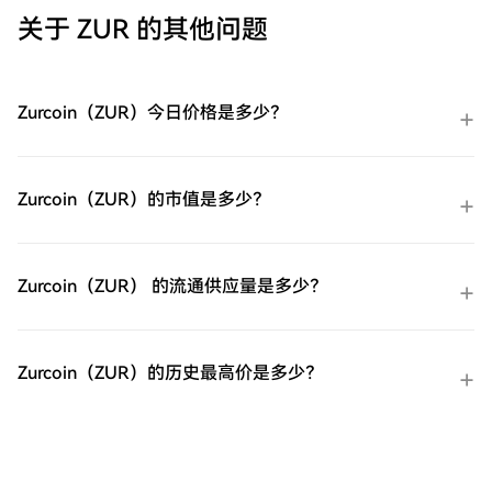
关于 ZUR 的其他问题
Zurcoin（ZUR）今日价格是多少？
Zurcoin（ZUR）的市值是多少？
Zurcoin（ZUR） 的流通供应量是多少？
Zurcoin（ZUR）的历史最高价是多少？