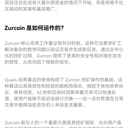
项目往往在没有大量外部资金的情况下开始，而是依赖于社
区驱动的发展和基层推广。
Zurcoin 是如何运作的？
Zurcoin 核心采用工作量证明共识机制。这种方法要求矿工
解决复杂的数学问题以验证交易并生成新区块。通过去中心
化的挖矿过程，Zurcoin 提供了更高的安全性和对潜在攻击
的韧性，从而巩固了网络的信任。
Quark 哈希算法的使用构成了 Zurcoin 挖矿操作的基础。这
种算法以其高效性和较低的能耗而闻名，相较于其他哈希协
议，具有优势。42 秒的区块时间意味着交易可以快速处
理，使用户能够不延迟地进行交换——这一点对希望在日常
交易中使用加密货币的人来说至关重要。
Zurcoin 吸引人的一个重要方面是其挖矿框架，允许用户直