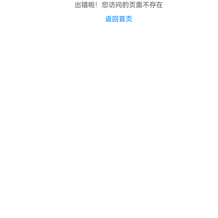
出错啦！您访问的页面不存在
返回首页