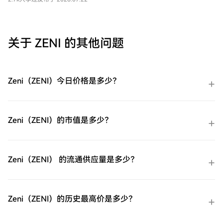
及未来投资机会展开分析。
关于 ZENI 的其他问题
Zeni（ZENI）今日价格是多少？
Zeni（ZENI）的市值是多少？
Zeni（ZENI） 的流通供应量是多少？
Zeni（ZENI）的历史最高价是多少？