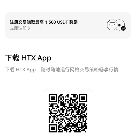
注册交易赚取最高 1,500 USDT 奖励
立即注册
下载 HTX App
下载 HTX App，随时随地运行网格交易策略畅享行情