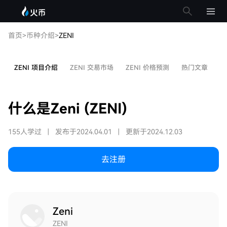
首页
>
币种介绍
>
ZENI
ZENI 项目介绍
ZENI 交易市场
ZENI 价格预测
热门文章
Z
什么是Zeni (ZENI)
155人学过
|
发布于2024.04.01
|
更新于2024.12.03
去注册
Zeni
ZENI