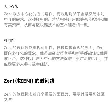
去中心化
Zeni 以去中心化的方式运作，有效地消除了金融交易中对
中介的需求。这种授权的运营结构使用户能够充分控制和拥
有其资产，从而与区块链技术的基本理念相一致。
可用性
Zeni 的设计显然重视可用性。通过提供直观的界面，Zeni
面向多样化的受众，使得加密货币老手和新手都能轻松使用
该平台。这种以用户为中心的方法促进了更广泛的采用，并
鼓励更多人参与数字经济。
Zeni ($ZENI) 的时间线
Zeni 的旅程标志着几个重要的里程碑，展示其发展和社区
参与：