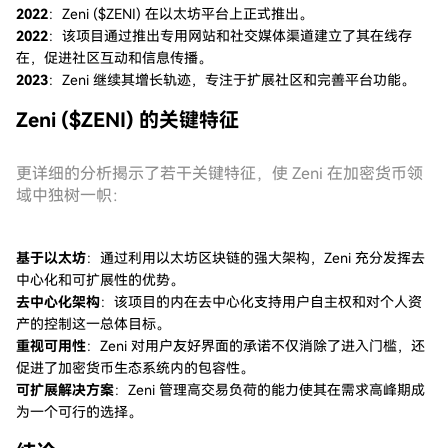
2022
：Zeni ($ZENI) 在以太坊平台上正式推出。
2022
：该项目通过推出专用网站和社交媒体渠道建立了其在线存
在，促进社区互动和信息传播。
2023
：Zeni 继续其增长轨迹，专注于扩展社区和完善平台功能。
Zeni ($ZENI) 的关键特征
更详细的分析揭示了若干关键特征，使 Zeni 在加密货币领
域中独树一帜：
基于以太坊
：通过利用以太坊区块链的强大架构，Zeni 充分发挥去
中心化和可扩展性的优势。
去中心化架构
：该项目的内在去中心化支持用户自主权和对个人资
产的控制这一总体目标。
重视可用性
：Zeni 对用户友好界面的承诺不仅消除了进入门槛，还
促进了加密货币生态系统内的包容性。
可扩展解决方案
：Zeni 管理高交易负荷的能力使其在需求高峰期成
为一个可行的选择。