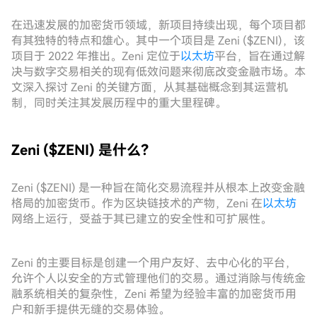
在迅速发展的加密货币领域，新项目持续出现，每个项目都
有其独特的特点和雄心。其中一个项目是 Zeni ($ZENI)，该
项目于 2022 年推出。Zeni 定位于
以太坊
平台，旨在通过解
决与数字交易相关的现有低效问题来彻底改变金融市场。本
文深入探讨 Zeni 的关键方面，从其基础概念到其运营机
制，同时关注其发展历程中的重大里程碑。
Zeni ($ZENI) 是什么？
Zeni ($ZENI) 是一种旨在简化交易流程并从根本上改变金融
格局的加密货币。作为区块链技术的产物，Zeni 在
以太坊
网络上运行，受益于其已建立的安全性和可扩展性。
Zeni 的主要目标是创建一个用户友好、去中心化的平台，
允许个人以安全的方式管理他们的交易。通过消除与传统金
融系统相关的复杂性，Zeni 希望为经验丰富的加密货币用
户和新手提供无缝的交易体验。