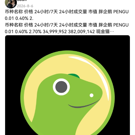
2026-8-6
币种名称 价格 24小时/7天 24小时成交量 市值 胖企鹅 PENGU
0.01 0.40% 2.
币种名称 价格 24小时/7天 24小时成交量 市值 胖企鹅 PENGU
0.01 0.40% 2.70% 34,999,952 382,009,142 现金猫
CASHCAT 0.09 24.50%