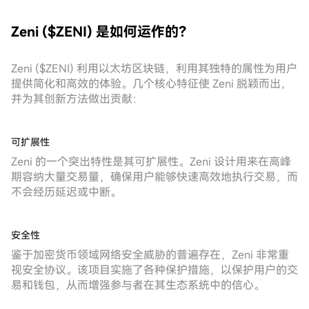
Zeni ($ZENI) 是如何运作的？
Zeni ($ZENI) 利用以太坊区块链，利用其独特的属性为用户
提供简化和高效的体验。几个核心特征使 Zeni 脱颖而出，
并为其创新方法做出贡献：
可扩展性
Zeni 的一个突出特性是其可扩展性。Zeni 设计用来在高峰
期容纳大量交易量，确保用户能够快速高效地执行交易，而
不会经历延迟或中断。
安全性
鉴于加密货币领域网络安全威胁的普遍存在，Zeni 非常重
视安全协议。该项目实施了各种保护措施，以保护用户的交
易和钱包，从而增强参与者在其生态系统中的信心。