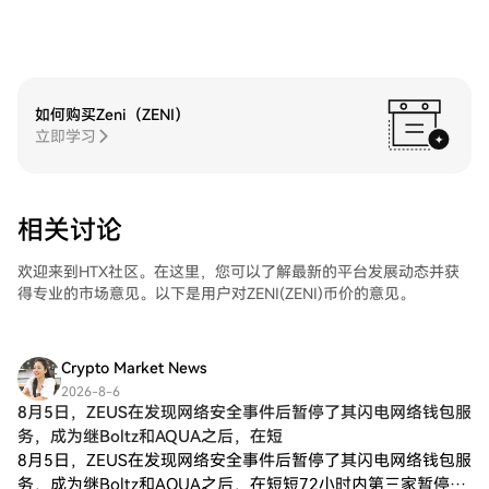
如何购买Zeni（ZENI）
立即学习
相关讨论
欢迎来到HTX社区。在这里，您可以了解最新的平台发展动态并获
得专业的市场意见。以下是用户对ZENI(ZENI)币价的意见。
Crypto Market News
2026-8-6
8月5日，ZEUS在发现网络安全事件后暂停了其闪电网络钱包服
务，成为继Boltz和AQUA之后，在短
8月5日，ZEUS在发现网络安全事件后暂停了其闪电网络钱包服
务，成为继Boltz和AQUA之后，在短短72小时内第三家暂停服