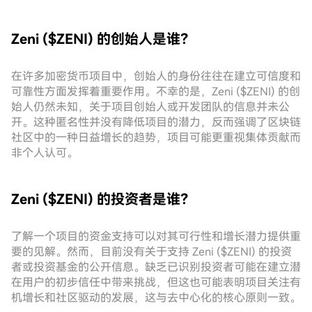
Zeni ($ZENI) 的创始人是谁？
在许多加密货币项目中，创始人的身份往往在建立可信度和
可靠性方面发挥着重要作用。不幸的是，Zeni ($ZENI) 的创
始人仍然未知，关于项目创始人或开发团队的信息并未公
开。这种匿名性并没有降低项目的潜力，反而强调了区块链
社区中的一种日益增长的趋势，项目可能更重视集体贡献而
非个人认可。
Zeni ($ZENI) 的投资者是谁？
了解一个项目的资金支持可以对其可行性和增长潜力提供重
要的见解。然而，目前没有关于支持 Zeni ($ZENI) 的投资
者或投资基金的公开信息。缺乏已识别投资者可能在建立潜
在用户的初步信任中带来挑战，但这也可能表明项目关注有
机增长和社区驱动的发展，这与去中心化的核心原则一致。