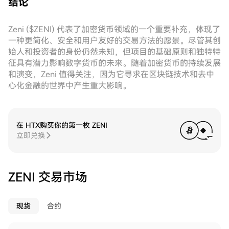
结论
Zeni ($ZENI) 代表了加密货币领域的一个重要补充，体现了
一种更简化、安全和用户友好的交易方法的愿景。尽管其创
始人和投资者的身份仍然未知，但项目的基础原则和独特特
征具有潜力影响数字货币的未来。随着加密货币的持续发展
和演变，Zeni 值得关注，因为它寻求在区块链技术和去中
心化金融的世界中产生重大影响。
在 HTX购买你的第一枚 ZENI
立即兑换
ZENI 交易市场
现货
合约