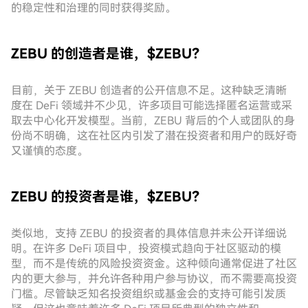
的稳定性和治理的同时获得奖励。
ZEBU 的创造者是谁，$ZEBU？
目前，关于 ZEBU 创造者的公开信息不足。这种缺乏清晰
度在 DeFi 领域并不少见，许多项目可能选择匿名运营或采
取去中心化开发模型。当前，ZEBU 背后的个人或团队的身
份尚不明确，这在社区内引发了潜在投资者和用户的既好奇
又谨慎的态度。
ZEBU 的投资者是谁，$ZEBU？
类似地，支持 ZEBU 的投资者的具体信息并未公开详细说
明。在许多 DeFi 项目中，投资模式趋向于社区驱动的模
型，而不是传统的风险投资资金。这种倾向通常促进了社区
内的更大参与，并允许各种用户参与协议，而不需要高投资
门槛。尽管缺乏知名投资组织或基金会的支持可能引发质