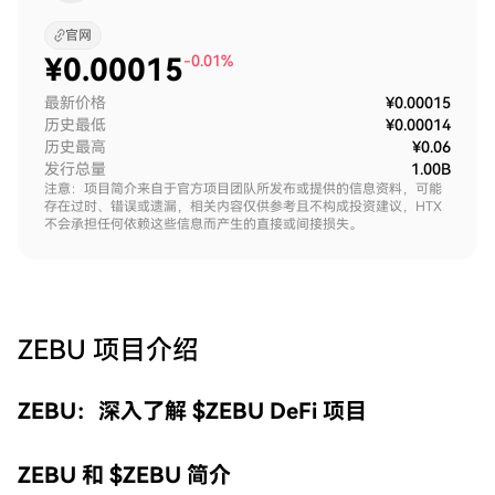
官网
¥
0.00015
-0.01%
最新价格
¥0.00015
历史最低
¥0.00014
历史最高
¥0.06
发行总量
1.00B
注意：项目简介来自于官方项目团队所发布或提供的信息资料，可能
存在过时、错误或遗漏，相关内容仅供参考且不构成投资建议，HTX
不会承担任何依赖这些信息而产生的直接或间接损失。
ZEBU
项目介绍
ZEBU：深入了解 $ZEBU DeFi 项目
ZEBU 和 $ZEBU 简介