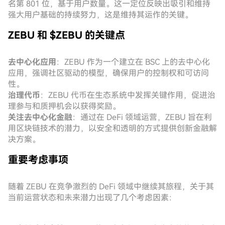
名第 801 位，基于用户数量。这一定位反映出吸引和维持
强大用户基础的持续努力，这是维持其运作的关键。
ZEBU 和 $ZEBU 的关键点
去中心化应用
：ZEBU 作为一个建立在 BSC 上的去中心化
应用，强调社区驱动的模型，确保用户的控制权和可访问
性。
治理代币
：ZEBU 代币在生态系统中发挥关键作用，促进治
理参与和质押机会以获得奖励。
关注去中心化金融
：通过在 DeFi 领域运营，ZEBU 旨在利
用区块链技术的潜力，以安全和透明的方式提供创新金融解
决方案。
重要考虑事项
随着 ZEBU 在竞争激烈的 DeFi 领域中继续其旅程，关于其
当前运营状态和未来潜力出现了几个考虑因素：