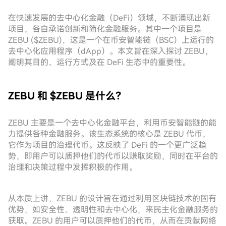
在快速发展的去中心化金融（DeFi）领域，不断涌现出新
项目，各自承诺创新和简化金融服务。其中一个项目是
ZEBU ($ZEBU)，这是一个在币安智能链（BSC）上运行的
去中心化应用程序（dApp）。本文旨在深入探讨 ZEBU，
阐明其目的、运行方式及在 DeFi 生态中的重要性。
ZEBU 和 $ZEBU 是什么？
ZEBU 主要是一个去中心化金融平台，利用币安智能链的能
力提供各种金融服务。该生态系统的核心是 ZEBU 代币，
它作为项目的治理代币。这反映了 DeFi 的一个更广泛趋
势，即用户可以质押他们的代币以赚取奖励，同时在平台的
治理和决策过程中发挥积极的作用。
从本质上讲，ZEBU 的设计旨在通过利用区块链技术的固有
优势，如安全性、透明性和去中心化，来民主化金融服务的
获取。ZEBU 的用户可以质押他们的代币，从而在贡献网络