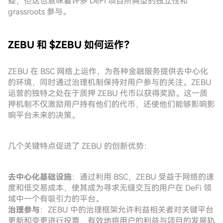
疑，但这也意味着许多 DeFi 项目所典型的独立性和
grassroots 参与。
ZEBU 和 $ZEBU 如何运作？
ZEBU 在 BSC 网络上运作，为各种金融服务提供去中心化
的环境，同时通过治理机制保持对用户参与的关注。ZEBU
运营的独特之处在于质押 ZEBU 代币以获得奖励。这一质
押机制不仅激励用户持有他们的代币，还使他们能够影响影
响平台未来的决策。
几个关键特点促进了 ZEBU 的创新优势：
去中心化基础设施
：通过利用 BSC，ZEBU 受益于网络的速
度和低交易成本，使其成为寻求无缝交互的用户在 DeFi 领
域中一个有吸引力的平台。
治理参与
：ZEBU 中的治理框架允许利益相关者对关键平台
更新和变更进行投票，有效地将用户的利益与项目的发展轨