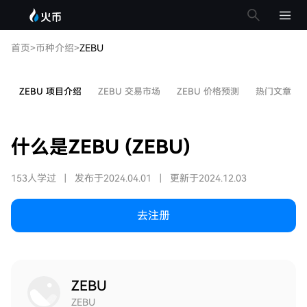
首页
>
币种介绍
>
ZEBU
ZEBU 项目介绍
ZEBU 交易市场
ZEBU 价格预测
热门文章
什么是ZEBU (ZEBU)
153人学过
|
发布于2024.04.01
|
更新于2024.12.03
去注册
ZEBU
ZEBU