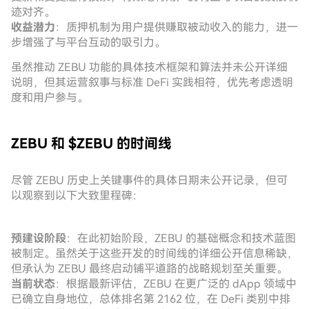
迹对齐。
收益潜力
：质押机制为用户提供赚取被动收入的能力，进一
步增强了与平台互动的吸引力。
虽然推动 ZEBU 功能的具体技术框架和算法并未公开详细
说明，但其运营叙事与标准 DeFi 实践相符，优先考虑透明
度和用户参与。
ZEBU 和 $ZEBU 的时间线
尽管 ZEBU 历史上关键事件的具体日期未公开记录，但可
以观察到以下大致里程碑：
预建设阶段
：在此初始阶段，ZEBU 的基础概念和技术蓝图
被制定。虽然关于这些开发的时间线的详细公开信息稀缺，
但承认为 ZEBU 最终启动铺平道路的战略规划至关重要。
当前状态
：根据最新评估，ZEBU 在更广泛的 dApp 领域中
已确立自身地位，总体排名第 2162 位，在 DeFi 类别中排