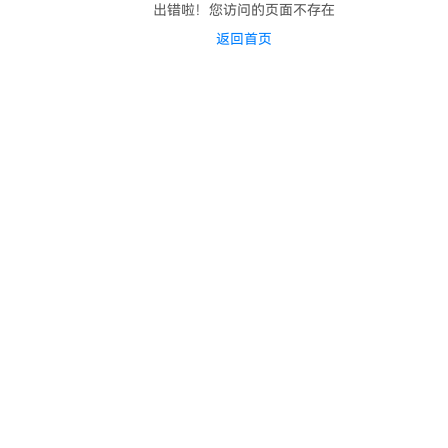
出错啦！您访问的页面不存在
返回首页