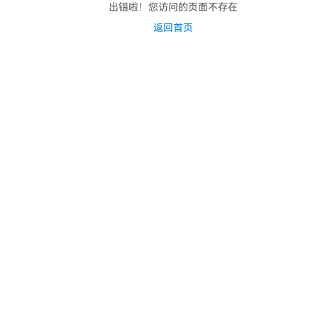
出错啦！您访问的页面不存在
返回首页