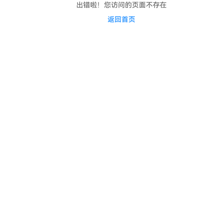
出错啦！您访问的页面不存在
返回首页