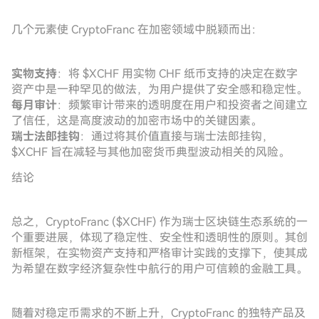
几个元素使 CryptoFranc 在加密领域中脱颖而出：
实物支持
：将 $XCHF 用实物 CHF 纸币支持的决定在数字
资产中是一种罕见的做法，为用户提供了安全感和稳定性。
每月审计
：频繁审计带来的透明度在用户和投资者之间建立
了信任，这是高度波动的加密市场中的关键因素。
瑞士法郎挂钩
：通过将其价值直接与瑞士法郎挂钩，
$XCHF 旨在减轻与其他加密货币典型波动相关的风险。
结论
总之，CryptoFranc ($XCHF) 作为瑞士区块链生态系统的一
个重要进展，体现了稳定性、安全性和透明性的原则。其创
新框架，在实物资产支持和严格审计实践的支撑下，使其成
为希望在数字经济复杂性中航行的用户可信赖的金融工具。
随着对稳定币需求的不断上升，CryptoFranc 的独特产品及