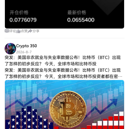
评论
点赞
分享
Crypto 350
2026-8-7
突发：美国非农就业与失业率数据公布！比特币（BTC）出现
了怎样的初步反应？ 今天，全球市场和比特币投
突发：美国非农就业与失业率数据公布！比特币（BTC）出现
了怎样的初步反应？ 今天，全球市场和比特币投资者都在密切
关注美国最新就业数据。原因在于，就业市场状况会直接影响
美联储（Fed）的货币政策决定。