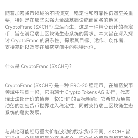
随着加密货币领域的不断演变，稳定性和可靠性仍然至关重
要，特别是在那些以强大金融基础设施而闻名的地区。
CryptoFranc ($XCHF) 应运而生，这是一种精心设计的稳定
币，旨在满足瑞士区块链生态系统的需求。本文旨在深入探
讨 CryptoFranc 的复杂性，探索其目标、运作、创作者、
支持基础以及其在加密空间中的独特地位。
什么是 CryptoFranc ($XCHF)？
CryptoFranc ($XCHF) 是一种 ERC-20 稳定币，在加密货币
领域中独树一帜。它由瑞士 Crypto Tokens AG 发行，代表
瑞士法郎计价的债券。$XCHF 的目标明确：它希望为通常
动荡的加密货币世界注入稳定性，同时支持瑞士区块链生态
系统的蓬勃发展。
与其他可能经历重大价格波动的数字货币不同，$XCHF 旨