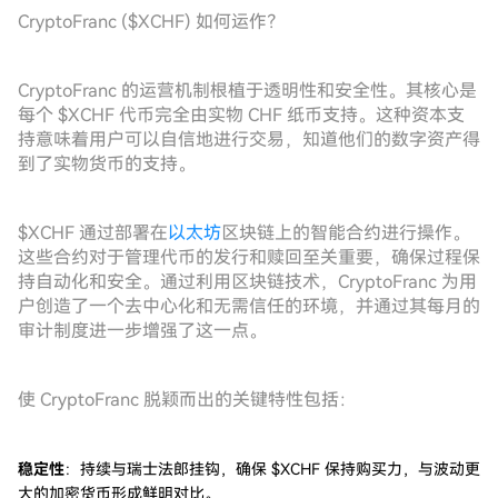
CryptoFranc ($XCHF) 如何运作？
CryptoFranc 的运营机制根植于透明性和安全性。其核心是
每个 $XCHF 代币完全由实物 CHF 纸币支持。这种资本支
持意味着用户可以自信地进行交易，知道他们的数字资产得
到了实物货币的支持。
$XCHF 通过部署在
以太坊
区块链上的智能合约进行操作。
这些合约对于管理代币的发行和赎回至关重要，确保过程保
持自动化和安全。通过利用区块链技术，CryptoFranc 为用
户创造了一个去中心化和无需信任的环境，并通过其每月的
审计制度进一步增强了这一点。
使 CryptoFranc 脱颖而出的关键特性包括：
稳定性
：持续与瑞士法郎挂钩，确保 $XCHF 保持购买力，与波动更
大的加密货币形成鲜明对比。