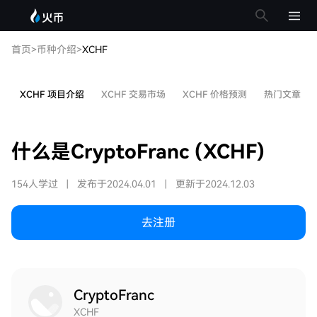
首页
>
币种介绍
>
XCHF
XCHF 项目介绍
XCHF 交易市场
XCHF 价格预测
热门文章
什么是CryptoFranc (XCHF)
154人学过
|
发布于2024.04.01
|
更新于2024.12.03
去注册
CryptoFranc
XCHF