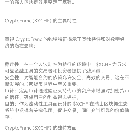
士的强大区块链效用奠定了基础。
CryptoFranc ($XCHF) 的主要特性
审视 CryptoFranc 的独特特征揭示了其独特性和对数字经
济的潜在影响：
稳定性
：在一个以波动性为特征的环境中，$XCHF 为寻求
可靠金融工具的交易者和投资者提供了避风港。
安全性
：对智能合约的依赖允许安全、高效的交易，这在不
断发展的加密货币世界中至关重要。
审计
：定期审计通过验证支持代币的资产来增强对加密货币
的信任，确保用户的利益得以保护。
目的
：作为流动性工具而设计的 $XCHF 在瑞士区块链生态
系统中发挥着关键作用，促进交易，同时充当可靠的价值储
存。
CryptoFranc ($XCHF) 的独特方面