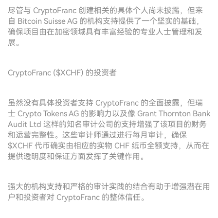
尽管与 CryptoFranc 创建相关的具体个人尚未披露，但来
自 Bitcoin Suisse AG 的机构支持提供了一个坚实的基础，
确保项目由在加密领域具有丰富经验的专业人士管理和发
展。
CryptoFranc ($XCHF) 的投资者
虽然没有具体投资者支持 CryptoFranc 的全面披露，但瑞
士 Crypto Tokens AG 的影响力以及像 Grant Thornton Bank
Audit Ltd 这样的知名审计公司的支持增强了该项目的财务
和运营完整性。这些审计师通过进行每月审计，确保
$XCHF 代币确实由相应的实物 CHF 纸币全额支持，从而在
提供透明度和保证方面发挥了关键作用。
强大的机构支持和严格的审计实践的结合有助于增强潜在用
户和投资者对 CryptoFranc 的整体信任。