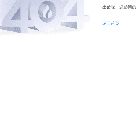
出错啦！您访问的
返回首页