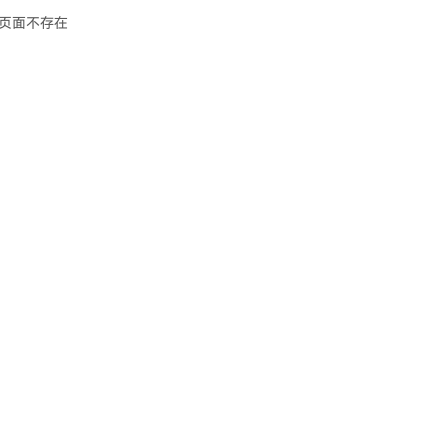
页面不存在