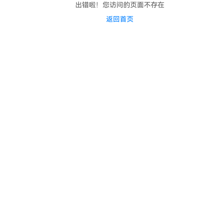
出错啦！您访问的页面不存在
返回首页