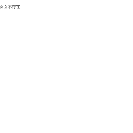
页面不存在