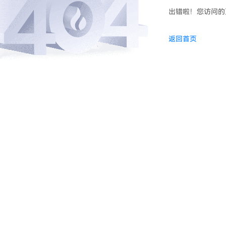
出错啦！您访问的
返回首页