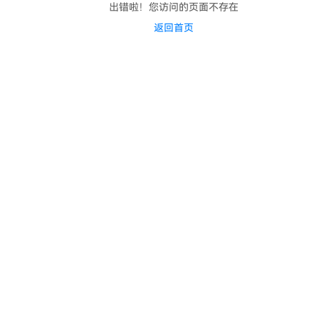
出错啦！您访问的页面不存在
返回首页