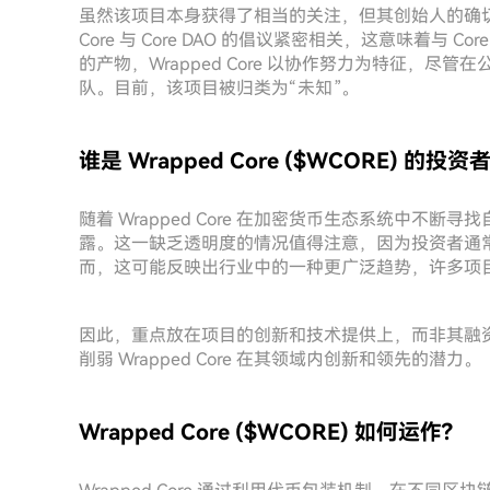
虽然该项目本身获得了相当的关注，但其创始人的确切身
Core 与 Core DAO 的倡议紧密相关，这意味着与 
的产物，Wrapped Core 以协作努力为特征，
队。目前，该项目被归类为“未知”。
谁是 Wrapped Core ($WCORE) 的投资者
随着 Wrapped Core 在加密货币生态系统中不
露。这一缺乏透明度的情况值得注意，因为投资者通
而，这可能反映出行业中的一种更广泛趋势，许多项
因此，重点放在项目的创新和技术提供上，而非其融
削弱 Wrapped Core 在其领域内创新和领先的潜力。
Wrapped Core ($WCORE) 如何运作?