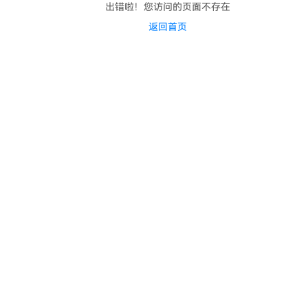
出错啦！您访问的页面不存在
返回首页