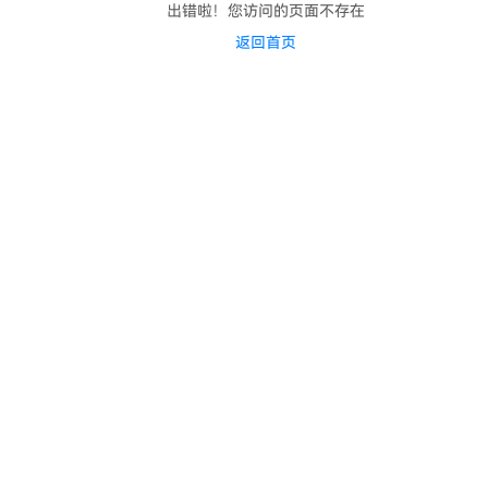
出错啦！您访问的页面不存在
返回首页