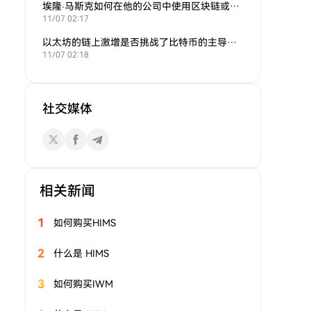
埃隆·马斯克如何在他的公司中使用区块链或加密货币？
11/07 02:17
以太坊的链上激增是否挑战了比特币的主导地位？
11/07 02:18
社交媒体
相关新闻
1
如何购买HIMS
2
什么是 HIMS
3
如何购买IWM