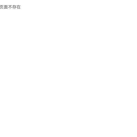
页面不存在