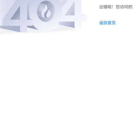
出错啦！您访问的
返回首页