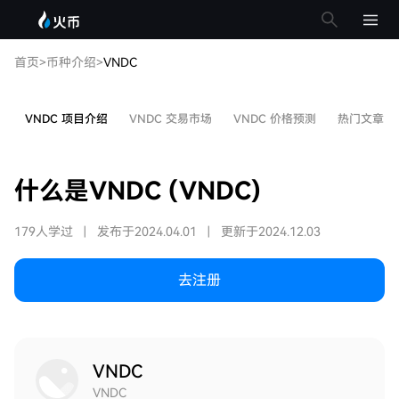
首页
>
币种介绍
>
VNDC
VNDC 项目介绍
VNDC 交易市场
VNDC 价格预测
热门文章
什么是VNDC (VNDC)
179人学过
|
发布于2024.04.01
|
更新于2024.12.03
去注册
VNDC
VNDC