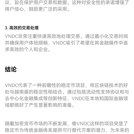
议，旨在保护用户交易和数据。这种对安全性的承诺增强了
用户信心，鼓励更广泛的采用。
3.
高效的交易处理
VNDC非常注重快速高效地处理交易。通过最小化交易时间
并确保用户体验顺畅，VNDC吸引了希望在其金融操作中追
求高效的个人和企业。
结论
VNDC代表了一种前瞻性的稳定币项目，将区块链技术的好
处与越南盾的稳定性相结合。通过包括流动性支持协议和与
去中心化金融集成等创新特征，VNDC在本地和国际金融领
域都做好了产生显著影响的准备。
随着加密货币市场的不断发展，像VNDC这样的项目突显了
稳定币为传统金融体系提供可行替代方案的潜力，为未来的