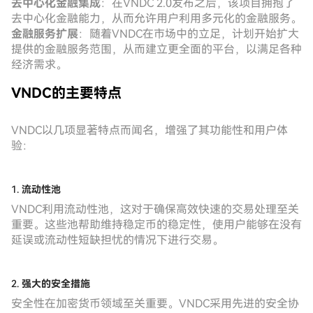
去中心化金融集成
：在VNDC 2.0发布之后，该项目拥抱了
去中心化金融能力，从而允许用户利用多元化的金融服务。
金融服务扩展
：随着VNDC在市场中的立足，计划开始扩大
提供的金融服务范围，从而建立更全面的平台，以满足各种
经济需求。
VNDC的主要特点
VNDC以几项显著特点而闻名，增强了其功能性和用户体
验：
1.
流动性池
VNDC利用流动性池，这对于确保高效快速的交易处理至关
重要。这些池帮助维持稳定币的稳定性，使用户能够在没有
延误或流动性短缺担忧的情况下进行交易。
2.
强大的安全措施
安全性在加密货币领域至关重要。VNDC采用先进的安全协