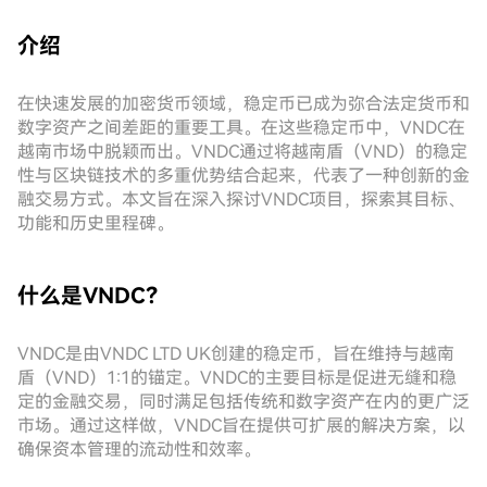
介绍
在快速发展的加密货币领域，稳定币已成为弥合法定货币和
数字资产之间差距的重要工具。在这些稳定币中，VNDC在
越南市场中脱颖而出。VNDC通过将越南盾（VND）的稳定
性与区块链技术的多重优势结合起来，代表了一种创新的金
融交易方式。本文旨在深入探讨VNDC项目，探索其目标、
功能和历史里程碑。
什么是VNDC？
VNDC是由VNDC LTD UK创建的稳定币，旨在维持与越南
盾（VND）1:1的锚定。VNDC的主要目标是促进无缝和稳
定的金融交易，同时满足包括传统和数字资产在内的更广泛
市场。通过这样做，VNDC旨在提供可扩展的解决方案，以
确保资本管理的流动性和效率。