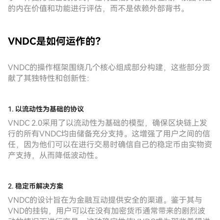
的内在价值和功能进行评估，而不是依赖外部背书。
VNDC是如何运作的？
VNDC的操作框架围绕几个核心组成部分构建，这些部分贡
献了其独特性和创新性：
1.
以流动性为基础的协议
VNDC 2.0采用了以流动性为基础的模型，确保区块链上发
行的所有VNDC均由储备充分支持。这增强了用户之间的信
任，因为他们可以在进行交易时确信自己的稳定币由实物资
产支持，从而降低波动性。
2.
稳定币解决方案
VNDC的设计旨在为金融互动提供安全的渠道。鉴于其与
VND的挂钩，用户可以在没有加密货币通常带来的剧烈波