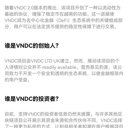
随着VNDC 2.0版本的推出，该项目开创了一种以流动性为
基础的协议，增强了稳定币在越南的功能。这一进展使
VNDC成为去中心化金融（DeFi）生态系统中的关键组成部
分，用户可以在法定货币提供的稳定性保障下进行交易。
谁是VNDC的创始人？
VNDC项目由VNDC LTD UK建立。然而，推动该项目的个
人详情对公众并不 readily available。显而易见的是，该公
司致力于开发一个安全和透明的生态系统，以使金融框架内
的用户受益。
谁是VNDC的投资者？
目前，支持VNDC的投资者信息仍然未披露。与许多其他区
块链项目公开展示其资金来源和合作伙伴不同，VNDC选择
了一种更为私密的方式，让利益相关者和潜在用户根据项目