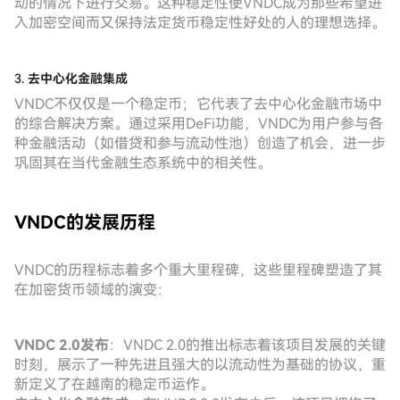
动的情况下进行交易。这种稳定性使VNDC成为那些希望进
入加密空间而又保持法定货币稳定性好处的人的理想选择。
3.
去中心化金融集成
VNDC不仅仅是一个稳定币；它代表了去中心化金融市场中
的综合解决方案。通过采用DeFi功能，VNDC为用户参与各
种金融活动（如借贷和参与流动性池）创造了机会，进一步
巩固其在当代金融生态系统中的相关性。
VNDC的发展历程
VNDC的历程标志着多个重大里程碑，这些里程碑塑造了其
在加密货币领域的演变：
VNDC 2.0发布
：VNDC 2.0的推出标志着该项目发展的关键
时刻，展示了一种先进且强大的以流动性为基础的协议，重
新定义了在越南的稳定币运作。