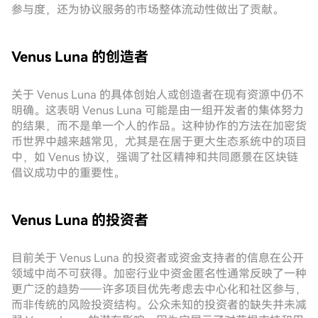
参与度，还为协议服务的市场整体流动性做出了贡献。
Venus Luna 的创造者
关于 Venus Luna 的具体创始人或创造者在现有资源中仍不
明确。这表明 Venus Luna 可能是由一组开发者的集体努力
的结果，而不是单一个人的作品。这种协作的方法在加密货
币世界中越来越常见，尤其是在居于更大生态系统中的项目
中，如 Venus 协议，强调了社区精神和共同愿景在区块链
倡议成功中的重要性。
Venus Luna 的投资者
目前关于 Venus Luna 的投资者或资金支持者的信息在公开
领域中尚不可获得。加密行业中资金匿名性通常反映了一种
更广泛的趋势——许多项目优先考虑去中心化和社区参与，
而非传统的风险投资结构。公众未知的投资者的缺失并未减