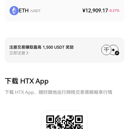
ETH
¥12,909.17
-0.27
%
/USDT
注册交易赚取最高 1,500 USDT 奖励
立即注册
下载 HTX App
下载 HTX App，随时随地运行网格交易策略畅享行情