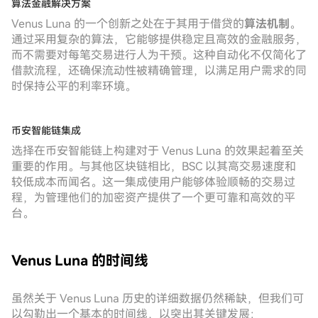
算法金融解决方案
Venus Luna 的一个创新之处在于其用于借贷的
算法机制
。
通过采用复杂的算法，它能够提供稳定且高效的金融服务，
而不需要对每笔交易进行人为干预。这种自动化不仅简化了
借款流程，还确保流动性被精确管理，以满足用户需求的同
时保持公平的利率环境。
币安智能链集成
选择在币安智能链上构建对于 Venus Luna 的效果起着至关
重要的作用。与其他区块链相比，BSC 以其高交易速度和
较低成本而闻名。这一集成使用户能够体验顺畅的交易过
程，为管理他们的加密资产提供了一个更可靠和高效的平
台。
Venus Luna 的时间线
虽然关于 Venus Luna 历史的详细数据仍然稀缺，但我们可
以勾勒出一个基本的时间线，以突出其关键发展：