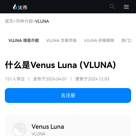
首页
>
币种介绍
>
VLUNA
VLUNA 项目介绍
VLUNA 交易市场
VLUNA 价格预测
热门文
什么是Venus Luna (VLUNA)
151人学过
|
发布于2024.04.01
|
更新于2024.12.03
去注册
Venus Luna
VLUNA