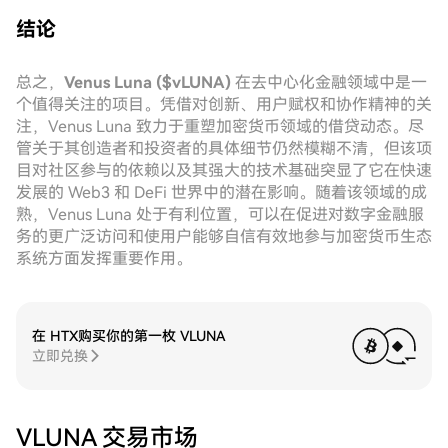
结论
总之，
Venus Luna ($vLUNA)
在去中心化金融领域中是一
个值得关注的项目。凭借对创新、用户赋权和协作精神的关
注，Venus Luna 致力于重塑加密货币领域的借贷动态。尽
管关于其创造者和投资者的具体细节仍然模糊不清，但该项
目对社区参与的依赖以及其强大的技术基础突显了它在快速
发展的 Web3 和 DeFi 世界中的潜在影响。随着该领域的成
熟，Venus Luna 处于有利位置，可以在促进对数字金融服
务的更广泛访问和使用户能够自信有效地参与加密货币生态
系统方面发挥重要作用。
在 HTX购买你的第一枚 VLUNA
立即兑换
VLUNA 交易市场