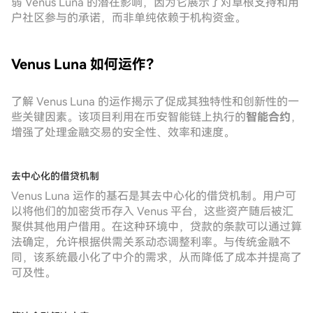
弱 Venus Luna 的潜在影响，因为它展示了对草根支持和用
户社区参与的承诺，而非单纯依赖于机构资金。
Venus Luna 如何运作？
了解 Venus Luna 的运作揭示了促成其独特性和创新性的一
些关键因素。该项目利用在币安智能链上执行的
智能合约
，
增强了处理金融交易的安全性、效率和速度。
去中心化的借贷机制
Venus Luna 运作的基石是其去中心化的借贷机制。用户可
以将他们的加密货币存入 Venus 平台，这些资产随后被汇
聚供其他用户借用。在这种环境中，贷款的条款可以通过算
法确定，允许根据供需关系动态调整利率。与传统金融不
同，该系统最小化了中介的需求，从而降低了成本并提高了
可及性。