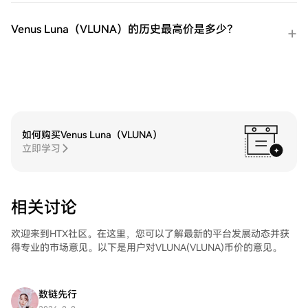
好的用户体验。
Venus Luna（VLUNA）的历史最高价是多少？
如何购买Venus Luna（VLUNA）
立即学习
相关讨论
欢迎来到HTX社区。在这里，您可以了解最新的平台发展动态并获
得专业的市场意见。以下是用户对VLUNA(VLUNA)币价的意见。
数链先行