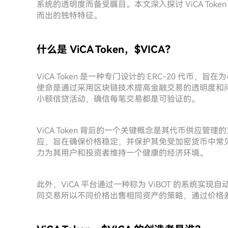
系统的透明度而备受瞩目。本文深入探讨 ViCA To
而出的独特特征。
什么是 ViCA Token，$VICA？
ViCA Token 是一种专门设计的 ERC-20 代
使命是通过采用区块链技术提高金融交易的透明度和
小额信贷活动，确信每笔交易都是可验证的。
ViCA Token 背后的一个关键概念是其代币供应管理的
应，旨在确保价格稳定，并保护其免受加密货币中常见的通
力为其用户和投资者维持一个健康的经济环境。
此外，ViCA 平台通过一种称为 ViBOT 的系统
同交易所以不同价格出售相同资产的策略，通过价格