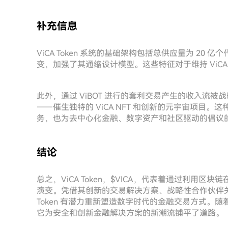
补充信息
ViCA Token 系统的基础架构包括总供应量为 2
变，加强了其通缩设计模型。这些特征对于维持 ViC
此外，通过 ViBOT 进行的套利交易产生的收入流被战
——催生独特的 ViCA NFT 和创新的元宇宙项目。这种
务，也为去中心化金融、数字资产和社区驱动的倡议
结论
总之，ViCA Token，$VICA，代表着通过利用
演变。凭借其创新的交易解决方案、战略性合作伙伴关
Token 有潜力重新塑造数字时代的金融交易方式。
它为安全和创新金融解决方案的新潮流铺平了道路。