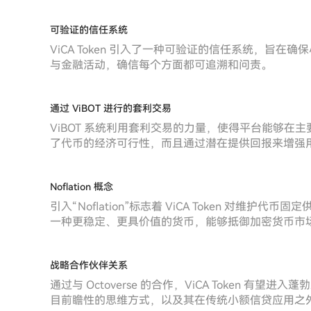
可验证的信任系统
ViCA Token 引入了一种可验证的信任系统，旨
与金融活动，确信每个方面都可追溯和问责。
通过 ViBOT 进行的套利交易
ViBOT 系统利用套利交易的力量，使得平台能够
了代币的经济可行性，而且通过潜在提供回报来增强
Noflation 概念
引入“Noflation”标志着 ViCA Token 对
一种更稳定、更具价值的货币，能够抵御加密货币市
战略合作伙伴关系
通过与 Octoverse 的合作，ViCA Token 有
目前瞻性的思维方式，以及其在传统小额信贷应用之