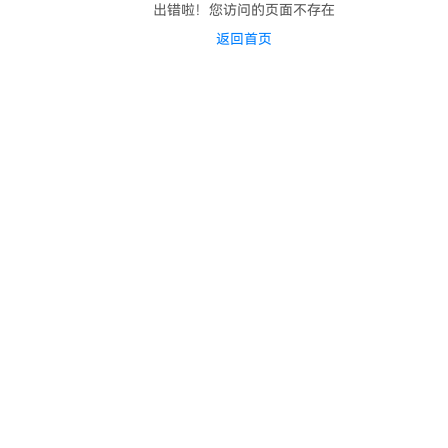
出错啦！您访问的页面不存在
返回首页