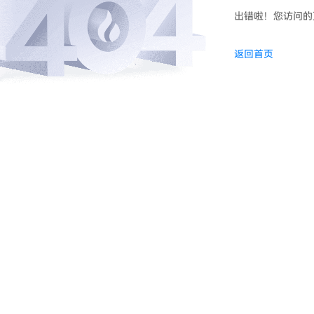
出错啦！您访问的
返回首页