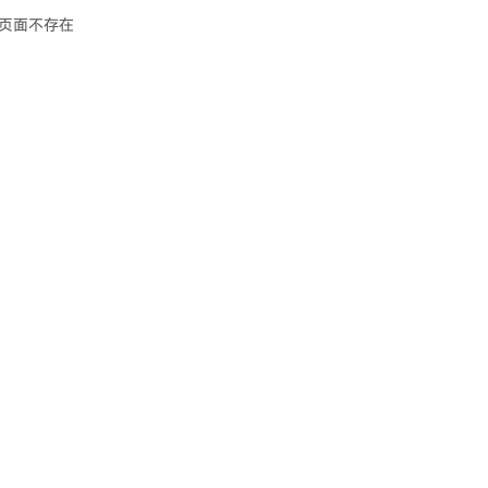
页面不存在