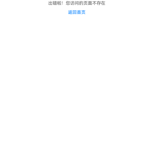
出错啦！您访问的页面不存在
返回首页