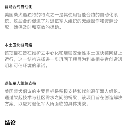
智能合约自动化
美国柴犬最独特的特点之一是其使用智能合约的自动化系
统。这些合约促进了对退伍军人组织的无缝操作和资源分
配，确保及时和高效的援助。
本土区块链网络
该项目在旨在维护去中心化和增强安全性本土区块链网络上
运行。这一结构选择进一步巩固了项目为利益相关者创造透
明和可信环境的承诺。
退伍军人组织支持
美国柴犬倡议的主要目标是积极支持和赋能退伍军人组织。
通过架起技术与社区需求之间的桥梁，该项目旨在创造解决
方案，以应对退伍军人所面临的具体挑战。
结论