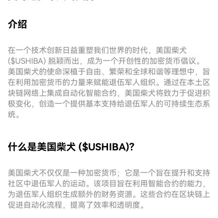
介绍
在一个技术创新日益重塑我们世界的时代，美国柴犬
($USHIBA) 脱颖而出，成为一个开创性的加密货币倡议。
美国柴犬的使命深植于自由、繁荣和全球和谐等理想中，旨
在利用加密货币的力量来赋能退伍军人组织。通过在本土区
块链网络上集成自动化智能合约，美国柴犬将致力于促进积
极变化，创造一个提供基本支持给退伍军人的可持续生态系
统。
什么是美国柴犬 ($USHIBA)?
美国柴犬不仅仅是一种加密货币；它是一个旨在提升和支持
社区中退伍军人的运动。该项目旨在利用智能合约的能力，
为退伍军人组织生成额外的财务资源。这些合约在区块链上
促进自动化流程，提高了效率和透明度。