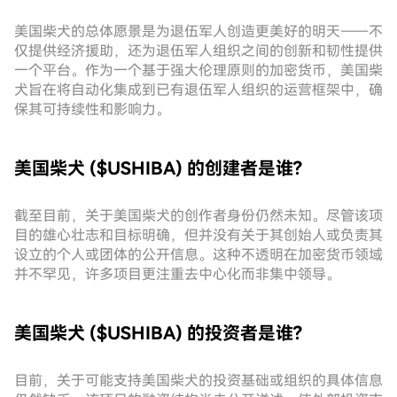
美国柴犬的总体愿景是为退伍军人创造更美好的明天——不
仅提供经济援助，还为退伍军人组织之间的创新和韧性提供
一个平台。作为一个基于强大伦理原则的加密货币，美国柴
犬旨在将自动化集成到已有退伍军人组织的运营框架中，确
保其可持续性和影响力。
美国柴犬 ($USHIBA) 的创建者是谁?
截至目前，关于美国柴犬的创作者身份仍然未知。尽管该项
目的雄心壮志和目标明确，但并没有关于其创始人或负责其
设立的个人或团体的公开信息。这种不透明在加密货币领域
并不罕见，许多项目更注重去中心化而非集中领导。
美国柴犬 ($USHIBA) 的投资者是谁?
目前，关于可能支持美国柴犬的投资基础或组织的具体信息