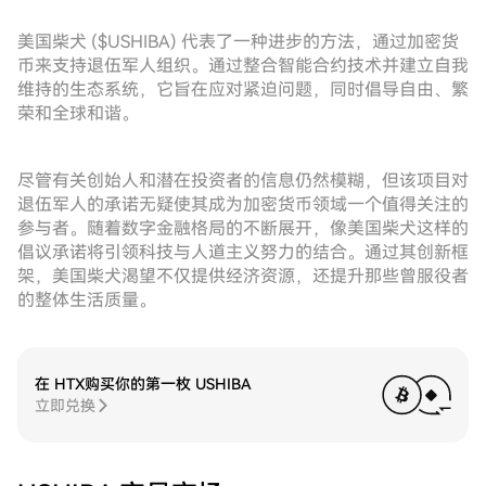
美国柴犬 ($USHIBA) 代表了一种进步的方法，通过加密货
币来支持退伍军人组织。通过整合智能合约技术并建立自我
维持的生态系统，它旨在应对紧迫问题，同时倡导自由、繁
荣和全球和谐。
尽管有关创始人和潜在投资者的信息仍然模糊，但该项目对
退伍军人的承诺无疑使其成为加密货币领域一个值得关注的
参与者。随着数字金融格局的不断展开，像美国柴犬这样的
倡议承诺将引领科技与人道主义努力的结合。通过其创新框
架，美国柴犬渴望不仅提供经济资源，还提升那些曾服役者
的整体生活质量。
在 HTX购买你的第一枚 USHIBA
立即兑换