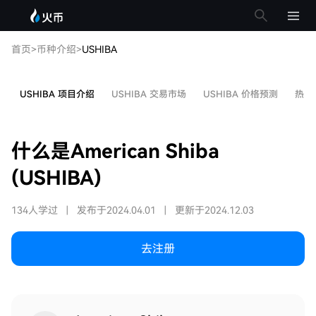
首页
>
币种介绍
>
USHIBA
USHIBA 项目介绍
USHIBA 交易市场
USHIBA 价格预测
热门
什么是American Shiba
(USHIBA)
134人学过
|
发布于2024.04.01
|
更新于2024.12.03
去注册