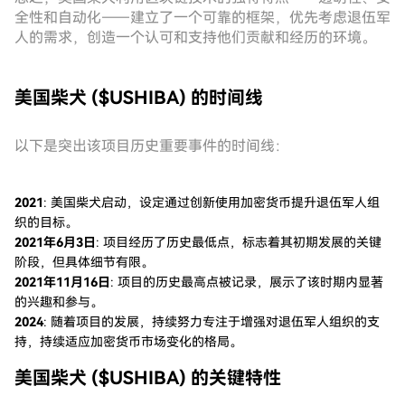
全性和自动化——建立了一个可靠的框架，优先考虑退伍军
人的需求，创造一个认可和支持他们贡献和经历的环境。
美国柴犬 ($USHIBA) 的时间线
以下是突出该项目历史重要事件的时间线：
2021
: 美国柴犬启动，设定通过创新使用加密货币提升退伍军人组
织的目标。
2021年6月3日
: 项目经历了历史最低点，标志着其初期发展的关键
阶段，但具体细节有限。
2021年11月16日
: 项目的历史最高点被记录，展示了该时期内显著
的兴趣和参与。
2024
: 随着项目的发展，持续努力专注于增强对退伍军人组织的支
持，持续适应加密货币市场变化的格局。
美国柴犬 ($USHIBA) 的关键特性