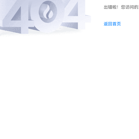
出错啦！您访问的
返回首页