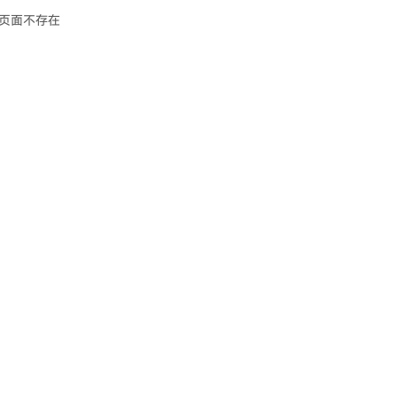
页面不存在