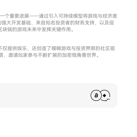
统中的一个重要进展——通过引入可持续模型将游戏与经济激
es的强大开发基础、来自知名投资者的财务支持，以及促
区块链的游戏未来中发挥关键作用。
不仅提供娱乐，还创造了模糊游戏与投资界限的社区驱
灯塔，邀请玩家参与不断扩展的加密独角兽世界。