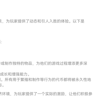
关，为玩家提供了动态和引人入胜的体验。以下是
括：
角兽或制作独特的物品，为他们的游戏过程增添更多深
中成长和增强能力。
机制。所有用于繁殖和制作等行为的代币都将被永久性地
与。
济环境，为玩家提供了一个实际的激励，让他们积极参