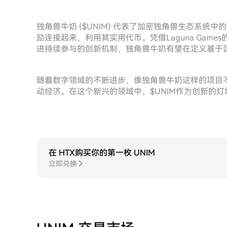
独角兽牛奶 ($UNIM) 代表了加密独角兽生态系
励连接起来，利用其实用代币。凭借Laguna Gam
进持续参与的创新机制，独角兽牛奶有望在定义基于
随着数字领域的不断进步，像独角兽牛奶这样的项目
动经济。在这个新兴的领域中，$UNIM作为创新的
在 HTX购买你的第一枚 UNIM
立即兑换