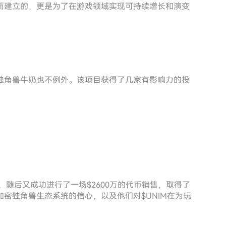
而建立的，更是为了在游戏领域实现可持续增长和演变
独角兽牛奶也不例外。该项目获得了几家有影响力的投
，随后又成功进行了一场$2600万的代币销售，取得了
密独角兽生态系统的信心，以及他们对$UNIM在为玩