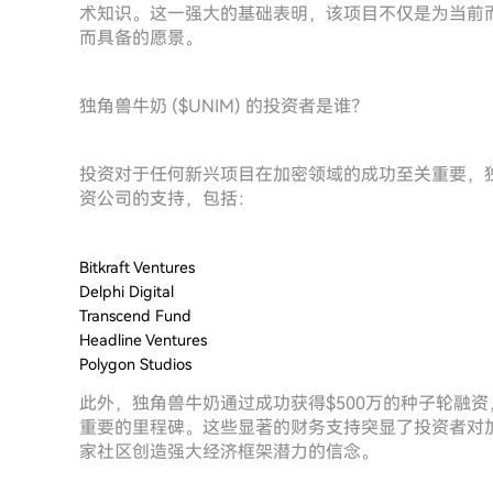
术知识。这一强大的基础表明，该项目不仅是为当前
而具备的愿景。
独角兽牛奶 ($UNIM) 的投资者是谁？
投资对于任何新兴项目在加密领域的成功至关重要，
资公司的支持，包括：
Bitkraft Ventures
Delphi Digital
Transcend Fund
Headline Ventures
Polygon Studios
此外，独角兽牛奶通过成功获得$500万的种子轮融资
重要的里程碑。这些显著的财务支持突显了投资者对加
家社区创造强大经济框架潜力的信念。