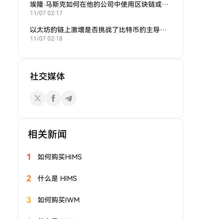
埃隆·马斯克如何在他的公司中使用区块链或加密货币？
11/07 02:17
以太坊的链上激增是否挑战了比特币的主导地位？
11/07 02:18
社交媒体
相关新闻
1
如何购买HIMS
2
什么是 HIMS
3
如何购买IWM