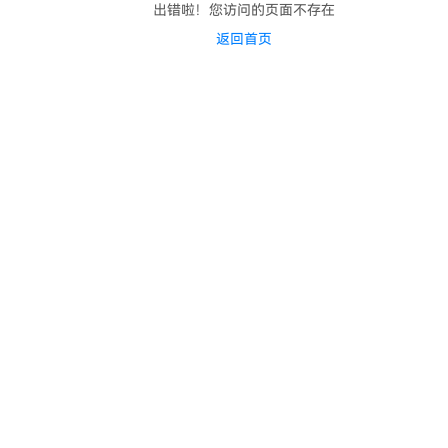
出错啦！您访问的页面不存在
返回首页