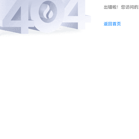
出错啦！您访问的
返回首页