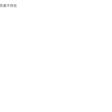
页面不存在