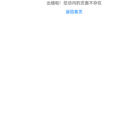
出错啦！您访问的页面不存在
返回首页