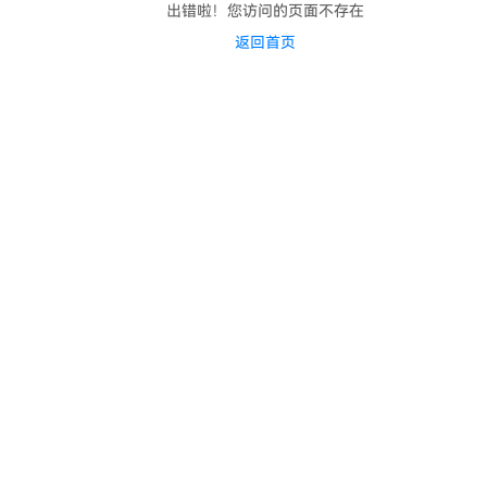
出错啦！您访问的页面不存在
返回首页