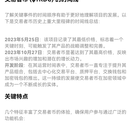
了解关键事件的时间顺序有助于更好地理解项目的发展。以
下是交易者币历史上重大里程碑的时间线总结：
2023年5月25日
：该项目记录了其最低价格，标志着一个
关键时刻，可能触发了其产品的战略调整和完善。
2023年10月27日
：交易者币显著达到了其最高价格，反映
出市场兴趣的增加和潜在的增长动力。
开发阶段
：在其运营时间表中，交易者币一直专注于提升其
产品组合，包括去中心化交易平台、质押平台、交换钱包和
加密钱包的推出。这一持续的发展使交易者币在加密领域中
成为一个不断成长的实体。
关键特点
几个特征丰富了交易者币的体验，确保用户参与通过广泛的
功能机会：