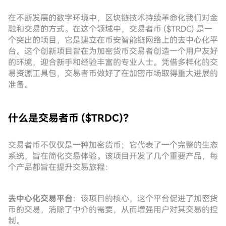
在不断发展的数字环境中，区块链技术持续革命化我们对金
融和交易的方式。在这个领域中，交易者币 ($TRDC) 是一
个突出的项目，它是建立在币安智能链网络上的去中心化平
台。这个创新项目旨在为加密货币交易者创造一个用户友好
的环境，迎合新手和经验丰富的专业人士。凭借多样化的交
易资源工具包，交易者币做好了在加密市场取得重大进展的
准备。
什么是交易者币 ($TRDC)？
交易者币不仅仅是一种加密货币；它代表了一个完整的生态
系统，旨在简化交易体验。该项目开发了几个重要产品，每
个产品都旨在提升交易旅程：
去中心化交易平台
：该项目的核心，这个平台促进了加密货
币的交易，消除了中介的需要，从而增强用户对其交易的控
制。