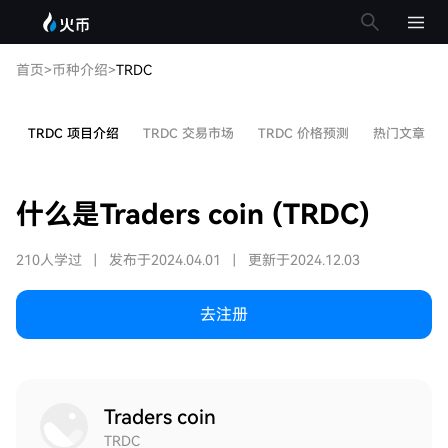
首页
>
币种介绍
>
TRDC
TRDC 项目介绍
TRDC 交易市场
TRDC 价格预测
热门文章
什么是Traders coin (TRDC)
210人学过
|
发布于2024.04.01
|
更新于2024.12.03
去注册
Traders coin
TRDC