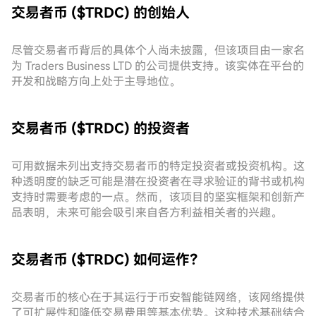
交易者币 ($TRDC) 的创始人
尽管交易者币背后的具体个人尚未披露，但该项目由一家名
为 Traders Business LTD 的公司提供支持。该实体在平台的
开发和战略方向上处于主导地位。
交易者币 ($TRDC) 的投资者
可用数据未列出支持交易者币的特定投资者或投资机构。这
种透明度的缺乏可能是潜在投资者在寻求验证的背书或机构
支持时需要考虑的一点。然而，该项目的坚实框架和创新产
品表明，未来可能会吸引来自各方利益相关者的兴趣。
交易者币 ($TRDC) 如何运作？
交易者币的核心在于其运行于币安智能链网络，该网络提供
了可扩展性和降低交易费用等基本优势。这种技术基础结合