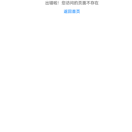
出错啦！您访问的页面不存在
返回首页