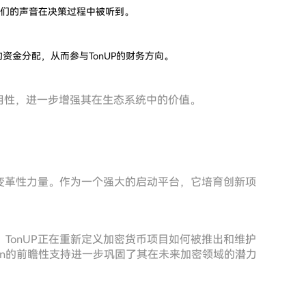
他们的声音在决策过程中被听到。
资金分配，从而参与TonUP的财务方向。
实用性，进一步增强其在生态系统中的价值。
的变革性力量。作为一个强大的启动平台，它培育创新项
TonUP正在重新定义加密货币项目如何被推出和维护
tion的前瞻性支持进一步巩固了其在未来加密领域的潜力