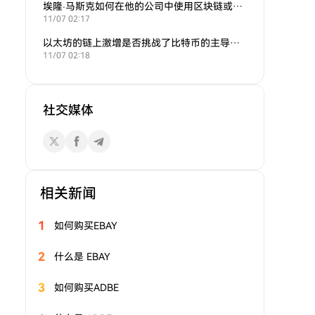
埃隆·马斯克如何在他的公司中使用区块链或加密货币？
11/07 02:17
以太坊的链上激增是否挑战了比特币的主导地位？
11/07 02:18
社交媒体
相关新闻
1
如何购买EBAY
2
什么是 EBAY
3
如何购买ADBE