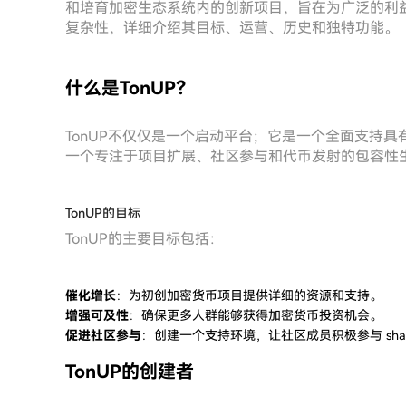
和培育加密生态系统内的创新项目，旨在为广泛的利益
复杂性，详细介绍其目标、运营、历史和独特功能。
什么是TonUP？
TonUP不仅仅是一个启动平台；它是一个全面支持
一个专注于项目扩展、社区参与和代币发射的包容性
TonUP的目标
TonUP的主要目标包括：
催化增长
：为初创加密货币项目提供详细的资源和支持。
增强可及性
：确保更多人群能够获得加密货币投资机会。
促进社区参与
：创建一个支持环境，让社区成员积极参与 shap
TonUP的创建者