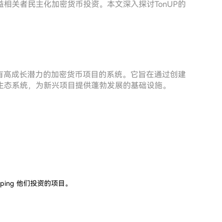
相关者民主化加密货币投资。本文深入探讨TonUP的
具有高成长潜力的加密货币项目的系统。它旨在通过创建
生态系统，为新兴项目提供蓬勃发展的基础设施。
ing 他们投资的项目。