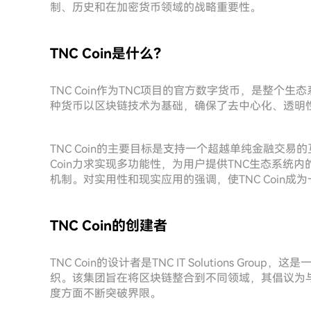
制、历史和在加密货币领域的战略重要性。
TNC Coin是什么？
TNC Coin作为TNC项目的官方数字货币，是整
种货币以区块链技术为基础，确保了去中心化、透明
TNC Coin的主要目标是支持一个超越单纯金融交
Coin力求实现多功能性，为用户提供TNC生态系统
机制。对实用性和现实应用的强调，使TNC Coin
TNC Coin的创建者
TNC Coin的设计者是TNC IT Solutions G
织。该集团旨在将区块链整合到不同领域，其倡议为与T
度方面不断突破界限。