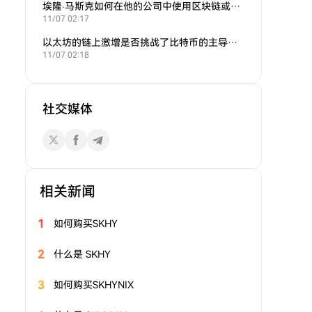
埃隆·马斯克如何在他的公司中使用区块链或加密货币？
11/07 02:17
以太坊的链上激增是否挑战了比特币的主导地位？
11/07 02:18
社交媒体
相关新闻
1
如何购买SKHY
2
什么是 SKHY
3
如何购买SKHYNIX