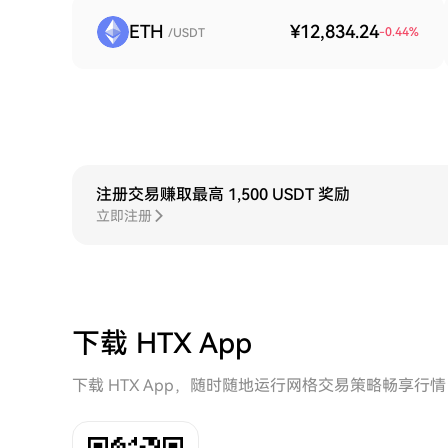
ETH
¥12,834.24
-0.44
%
/USDT
注册交易赚取最高 1,500 USDT 奖励
立即注册
下载 HTX App
下载 HTX App，随时随地运行网格交易策略畅享行情