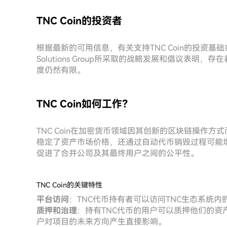
TNC Coin的投资者
根据最新的可用信息，有关支持TNC Coin的投资基础
Solutions Group所采取的战略发展和倡议表
度仍然有限。
TNC Coin如何工作？
TNC Coin在加密货币领域因其创新的区块链操作
稳定了资产市场价格，还通过自动代币销毁过程可能
促进了合并公司及其最终用户之间的公平性。
TNC Coin的关键特性
平台访问
：TNC代币持有者可以访问TNC生态系统
质押和治理
：持有TNC代币的用户可以质押他们的
户对项目的未来方向产生直接影响。