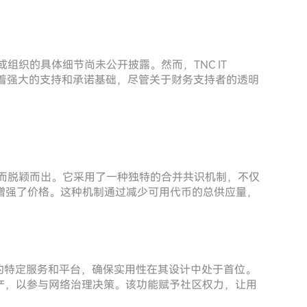
或组织的具体细节尚未公开披露。然而，TNC IT
明，存在着强大的支持和承诺基础，尽管关于财务支持者的透明
方式而脱颖而出。它采用了一种独特的合并共识机制，不仅
增强了价格。这种机制通过减少可用代币的总供应量，
内的特定服务和平台，确保实用性在其设计中处于首位。
资产，以参与网络治理决策。该功能赋予社区权力，让用