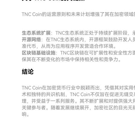
TNC Coin的运营原则和未来计划增强了其在加密领
生态系统扩展
：TNC生态系统正处于持续扩展阶段
开源网络
：在TNC生态系统内，开源框架鼓励开发人员
准代币，从而为应用程序开发营造合作环境。
区块链基础设施
：TNC区块链在可扩展性和安全性
保其在不断变化的市场中保持相关性和竞争力。
结论
TNC Coin在加密货币行业中脱颖而出，凭借其对
术和独特的共识机制，TNC Coin不仅旨在促进无
理，并受益于一系列服务。其不断扩展和对提供强大用户
关键参与者。随着发展继续展开，加密社区的目光无疑将
响。