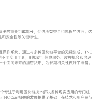
个生态系统的重要组成部分，促进所有交易和流程的进行。这
性和安全性等关键特性。
易的互操作系统。通过与多种区块链平台的无缝集成，TNC
内的不同实用工具，例如访问信息服务、质押机会和治理
成为一个面向未来的加密货币，为长期相关性做好了准备。
roup，这是一个专注于利用区块链技术解决各种现实应用的专门组
NC Coin相关的发展提供了基础，在技术和用户参与